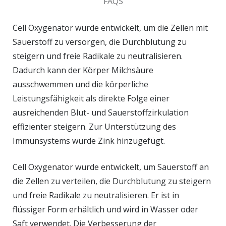
FAQS
Cell Oxygenator wurde entwickelt, um die Zellen mit
Sauerstoff zu versorgen, die Durchblutung zu
steigern und freie Radikale zu neutralisieren.
Dadurch kann der Körper Milchsäure
ausschwemmen und die körperliche
Leistungsfähigkeit als direkte Folge einer
ausreichenden Blut- und Sauerstoffzirkulation
effizienter steigern. Zur Unterstützung des
Immunsystems wurde Zink hinzugefügt.
Cell Oxygenator wurde entwickelt, um Sauerstoff an
die Zellen zu verteilen, die Durchblutung zu steigern
und freie Radikale zu neutralisieren. Er ist in
flüssiger Form erhältlich und wird in Wasser oder
Saft verwendet. Die Verbesserung der