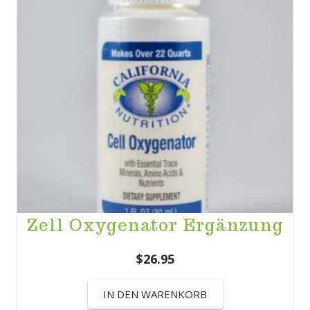
Zell Oxygenator Ergänzung
$
26.95
IN DEN WARENKORB