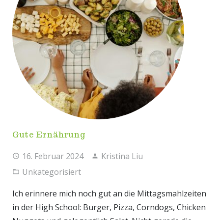
Gute Ernährung
16. Februar 2024
Kristina Liu
Unkategorisiert
Ich erinnere mich noch gut an die Mittagsmahlzeiten
in der High School: Burger, Pizza, Corndogs, Chicken