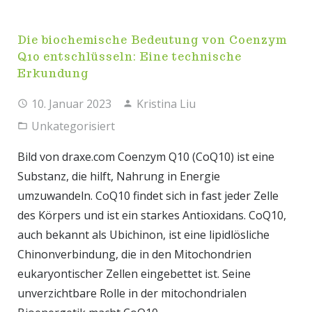
Die biochemische Bedeutung von Coenzym
Q10 entschlüsseln: Eine technische
Erkundung
10. Januar 2023
Kristina Liu
Unkategorisiert
Bild von draxe.com Coenzym Q10 (CoQ10) ist eine
Substanz, die hilft, Nahrung in Energie
umzuwandeln. CoQ10 findet sich in fast jeder Zelle
des Körpers und ist ein starkes Antioxidans. CoQ10,
auch bekannt als Ubichinon, ist eine lipidlösliche
Chinonverbindung, die in den Mitochondrien
eukaryontischer Zellen eingebettet ist. Seine
unverzichtbare Rolle in der mitochondrialen