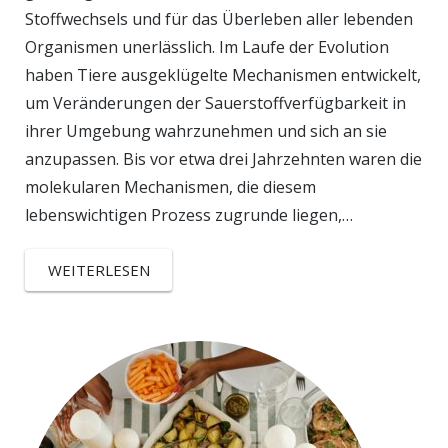
Stoffwechsels und für das Überleben aller lebenden
Organismen unerlässlich. Im Laufe der Evolution
haben Tiere ausgeklügelte Mechanismen entwickelt,
um Veränderungen der Sauerstoffverfügbarkeit in
ihrer Umgebung wahrzunehmen und sich an sie
anzupassen. Bis vor etwa drei Jahrzehnten waren die
molekularen Mechanismen, die diesem
lebenswichtigen Prozess zugrunde liegen,…
WEITERLESEN