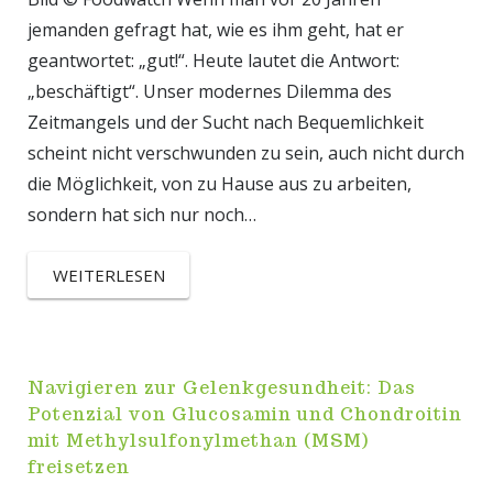
jemanden gefragt hat, wie es ihm geht, hat er
geantwortet: „gut!“. Heute lautet die Antwort:
„beschäftigt“. Unser modernes Dilemma des
Zeitmangels und der Sucht nach Bequemlichkeit
scheint nicht verschwunden zu sein, auch nicht durch
die Möglichkeit, von zu Hause aus zu arbeiten,
sondern hat sich nur noch…
WEITERLESEN
Navigieren zur Gelenkgesundheit: Das
Potenzial von Glucosamin und Chondroitin
mit Methylsulfonylmethan (MSM)
freisetzen