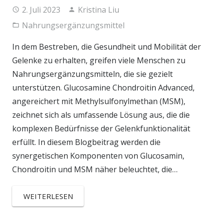
2. Juli 2023
Kristina Liu
Nahrungsergänzungsmittel
In dem Bestreben, die Gesundheit und Mobilität der
Gelenke zu erhalten, greifen viele Menschen zu
Nahrungsergänzungsmitteln, die sie gezielt
unterstützen. Glucosamine Chondroitin Advanced,
angereichert mit Methylsulfonylmethan (MSM),
zeichnet sich als umfassende Lösung aus, die die
komplexen Bedürfnisse der Gelenkfunktionalität
erfüllt. In diesem Blogbeitrag werden die
synergetischen Komponenten von Glucosamin,
Chondroitin und MSM näher beleuchtet, die…
WEITERLESEN