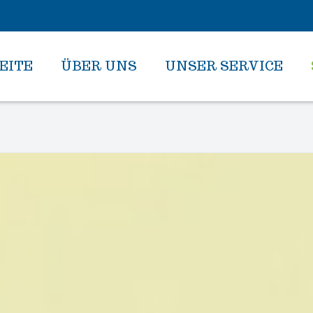
EITE
ÜBER UNS
UNSER SERVICE