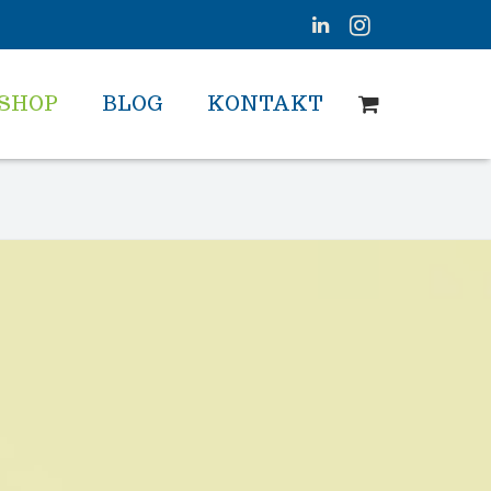
SHOP
BLOG
KONTAKT