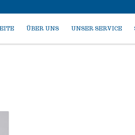
EITE
ÜBER UNS
UNSER SERVICE