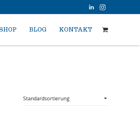
SHOP
BLOG
KONTAKT