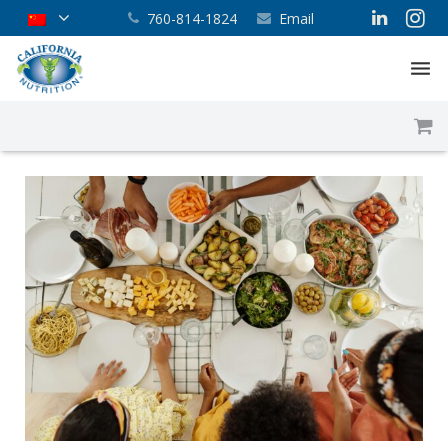
760-814-1824
Email
首页
关于我们
我们的服务
产品
博客
联系我们